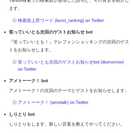
Yahoo!検索での検索数が急増した語句と、その背景を紹介し
ます。
検索急上昇ワード (burst_ranking) on Twitter
笑っていいとも次回のゲストお知らせ bot
『笑っていいとも！』テレフォンショッキングの次回のゲス
トをお知らせします。
笑っていいとも次回のゲストお知らせbot (iitomorrow)
on Twitter
アメトーーク！ bot
アメトーーク！の次回のテーマとゲストをお知らせします。
アメトーーク！ (ametalk) on Twitter
しりとり bot
しりとりをします。新しい言葉を教えてやってください。