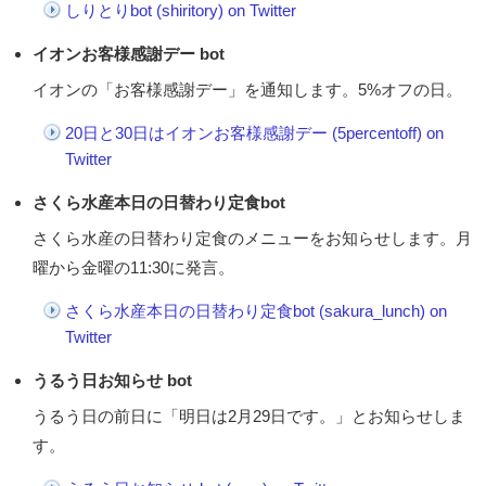
しりとりbot (shiritory) on Twitter
イオンお客様感謝デー bot
イオンの「お客様感謝デー」を通知します。5%オフの日。
20日と30日はイオンお客様感謝デー (5percentoff) on
Twitter
さくら水産本日の日替わり定食bot
さくら水産の日替わり定食のメニューをお知らせします。月
曜から金曜の11:30に発言。
さくら水産本日の日替わり定食bot (sakura_lunch) on
Twitter
うるう日お知らせ bot
うるう日の前日に「明日は2月29日です。」とお知らせしま
す。