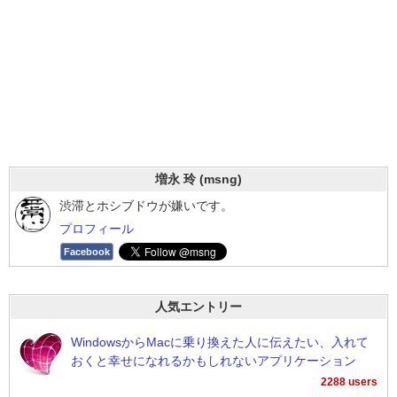
増永 玲 (msng)
渋滞とホシブドウが嫌いです。
プロフィール
Facebook
人気エントリー
WindowsからMacに乗り換えた人に伝えたい、入れて
おくと幸せになれるかもしれないアプリケーション
2288 users