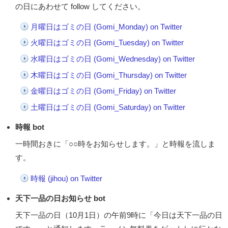
の日にあわせて follow してください。
月曜日はゴミの日 (Gomi_Monday) on Twitter
火曜日はゴミの日 (Gomi_Tuesday) on Twitter
水曜日はゴミの日 (Gomi_Wednesday) on Twitter
木曜日はゴミの日 (Gomi_Thursday) on Twitter
金曜日はゴミの日 (Gomi_Friday) on Twitter
土曜日はゴミの日 (Gomi_Saturday) on Twitter
時報 bot
一時間おきに「○○時をお知らせします。」と時報を流しま
す。
時報 (jihou) on Twitter
天下一品の日お知らせ bot
天下一品の日（10月1日）の午前9時に「今日は天下一品の日