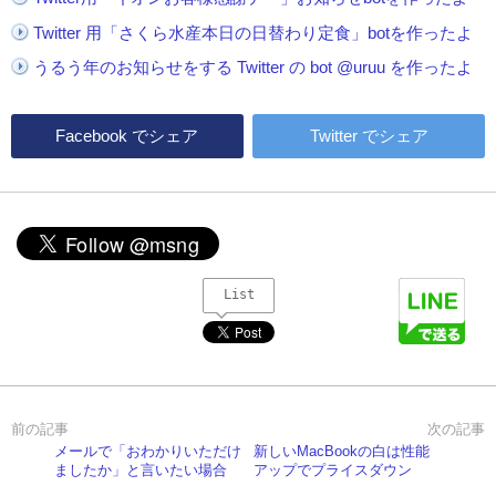
Twitter 用「さくら水産本日の日替わり定食」botを作ったよ
うるう年のお知らせをする Twitter の bot @uruu を作ったよ
Facebook
でシェア
Twitter
でシェア
List
メールで「おわかりいただけ
新しいMacBookの白は性能
ましたか」と言いたい場合
アップでプライスダウン