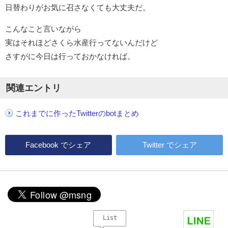
日替わりがお気に召さなくても大丈夫だ。
こんなこと言いながら
実はそれほどさくら水産行ってないんだけど
さすがに今日は行っておかなければ。
関連エントリ
これまでに作ったTwitterのbotまとめ
Facebook
でシェア
Twitter
でシェア
List