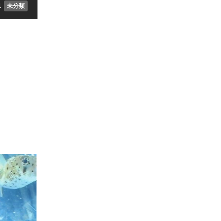
1
未分類