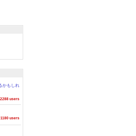
れるかもしれ
2288 users
1180 users