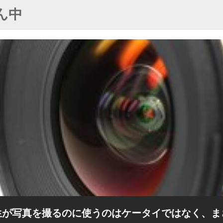
ん中
生が写真を撮るのに使うのはケータイではなく、ま