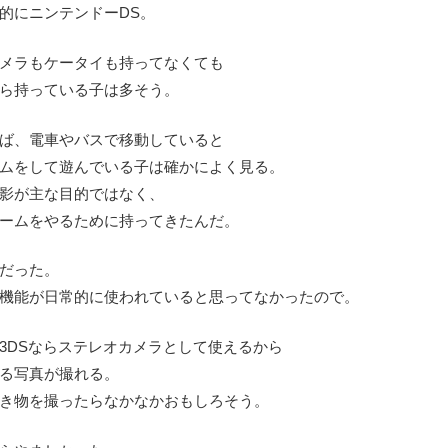
的にニンテンドーDS。
メラもケータイも持ってなくても
ら持っている子は多そう。
ば、電車やバスで移動していると
ムをして遊んでいる子は確かによく見る。
影が主な目的ではなく、
ームをやるために持ってきたんだ。
だった。
機能が日常的に使われていると思ってなかったので。
3DSならステレオカメラとして使えるから
る写真が撮れる。
き物を撮ったらなかなかおもしろそう。