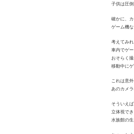
子供は圧倒
確かに、カ
ゲーム機な
考えてみれ
車内でゲー
おそらく撮
移動中にゲ
これは意外
あのカメラ
そういえば
立体視でき
水族館の生