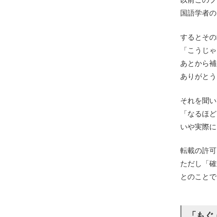
国語学者の
するとその
「こうじゃ
あとから補
ありがとう
それを聞い
「なるほど
いや実際に
転載の許可
ただし「確
とのことで
「もぐ