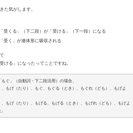
きた気がします。
「受くる」（下二段）が「受ける」（下一段）になる
「受く」が連体形に吸収される
て
受ける」になったってことですね。
「もぐ」（自動詞・下二段活用）の場合、
）、もげ（たり）、もぐ、もぐる（とき）、もぐれ（ども）、もげよ
）、もげ（たり）、もげる、もげる（とき）、もげれ（ども）、もげよ
た。