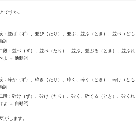
とですか。
段：並ば（ず）、並び（たり）、並ぶ、並ぶ（とき）、並べ（ども
動詞
二段：並べ（ず）、並べ（たり）、並ぶ、並ぶる（とき）、並ぶれ
べよ → 他動詞
段：砕か（ず）、砕き（たり）、砕く、砕く（とき）、砕け（ども
動詞
二段：砕け（ず）、砕け（たり）、砕く、砕くる（とき）、砕くれ
けよ → 自動詞
気がします。