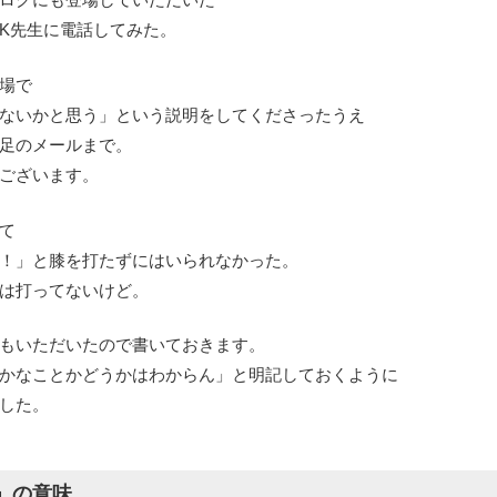
K先生に電話してみた。
場で
ないかと思う」という説明をしてくださったうえ
足のメールまで。
ございます。
て
！」と膝を打たずにはいられなかった。
は打ってないけど。
もいただいたので書いておきます。
かなことかどうかはわからん」と明記しておくように
した。
」の意味