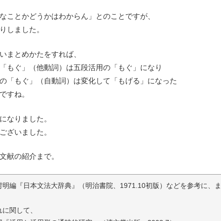
なことかどうかはわからん」とのことですが、
りしました。
いまとめかたをすれば、
「もぐ」（他動詞）は五段活用の「もぐ」になり
の「もぐ」（自動詞）は変化して「もげる」になった
ですね。
になりました。
ございました。
文献の紹介まで。
明編『日本文法大辞典』（明治書院、1971.10初版）などを参考に、
れに関して、