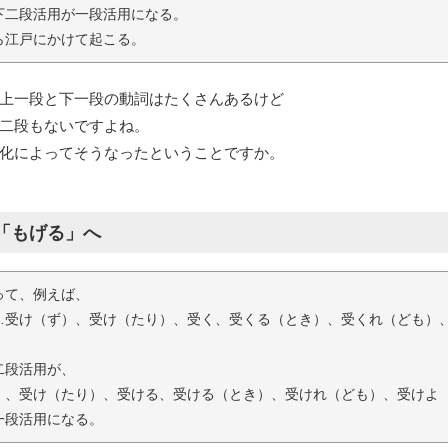
下二段活用が一段活用になる。
ら江戸にかけて起こる。
上一段と下一段の動詞はたくさんあるけど
二段もないですよね。
化によってそうなったということですか。
「もげる」へ
って、例えば、
…受け（ず）、受け（たり）、受く、受くる（とき）、受くれ（ども）
二段活用が、
）、受け（たり）、受ける、受ける（とき）、受けれ（ども）、受けよ
一段活用になる。