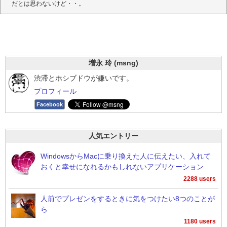
だとは思わないけど・・。
増永 玲 (msng)
渋滞とホシブドウが嫌いです。
プロフィール
Facebook
人気エントリー
WindowsからMacに乗り換えた人に伝えたい、入れて
おくと幸せになれるかもしれないアプリケーション
2288 users
人前でプレゼンをするときに気をつけたい8つのことが
ら
1180 users