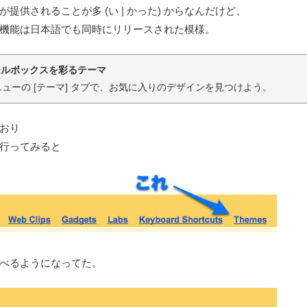
が提供されることが多 (い | かった) からなんだけど、
機能は日本語でも同時にリリースされた模様。
メールボックスを彩るテーマ
メニューの [テーマ] タブで、お気に入りのデザインを見つけよう。
おり
行ってみると
べるようになってた。