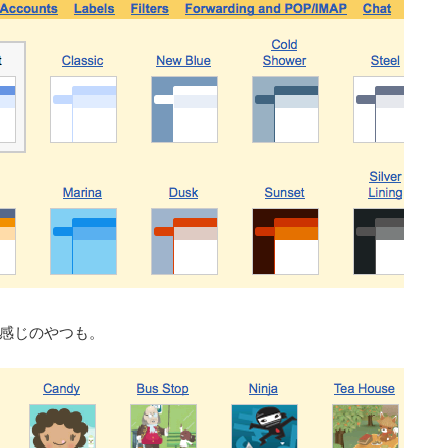
感じのやつも。