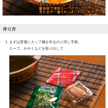
作り方
まずは普通にカップ麺を作るのと同じ手順。
スープ、かやくなどを取り出して