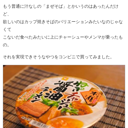
もう普通に汁なしの「まぜそば」とかいうのはあったんだけ
ど、
欲しいのはカップ焼きそばのバリエーションみたいなのじゃな
くて
こないだ食べたみたいに上にチャーシューやメンマが乗ったも
の。
それを実現できそうなやつをコンビニで買ってみました。