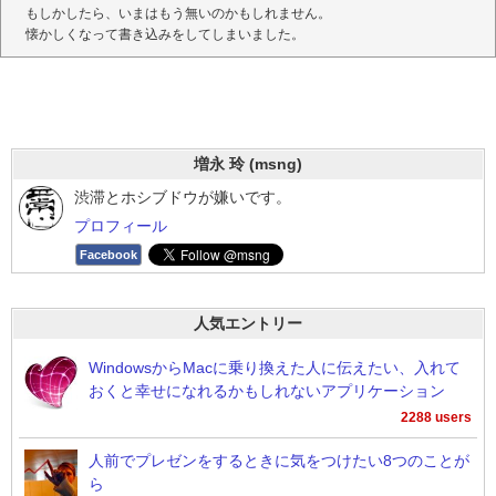
もしかしたら、いまはもう無いのかもしれません。
懐かしくなって書き込みをしてしまいました。
増永 玲 (msng)
渋滞とホシブドウが嫌いです。
プロフィール
Facebook
人気エントリー
WindowsからMacに乗り換えた人に伝えたい、入れて
おくと幸せになれるかもしれないアプリケーション
2288 users
人前でプレゼンをするときに気をつけたい8つのことが
ら