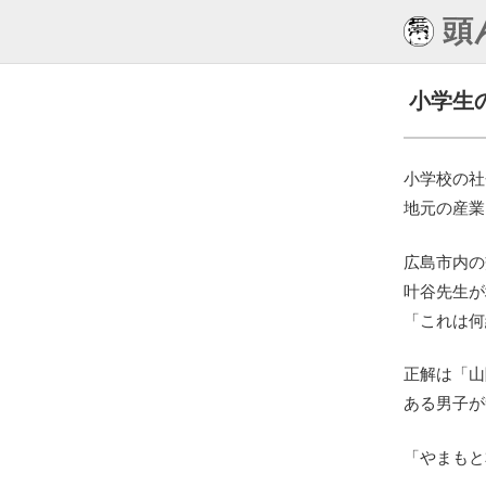
頭
小学生
小学校の社
地元の産業
広島市内の
叶谷先生が
「これは何
正解は「山
ある男子が
「やまもと