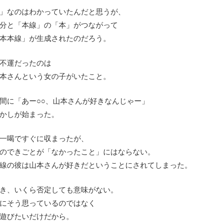
」なのはわかっていたんだと思うが、
分と「本線」の「本」がつながって
本本線」が生成されたのだろう。
不運だったのは
本さんという女の子がいたこと。
間に「あー○○、山本さんが好きなんじゃー」
かしが始まった。
一喝ですぐに収まったが、
のできごとが「なかったこと」にはならない。
線の彼は山本さんが好きだということにされてしまった。
き、いくら否定しても意味がない。
にそう思っているのではなく
遊びたいだけだから。