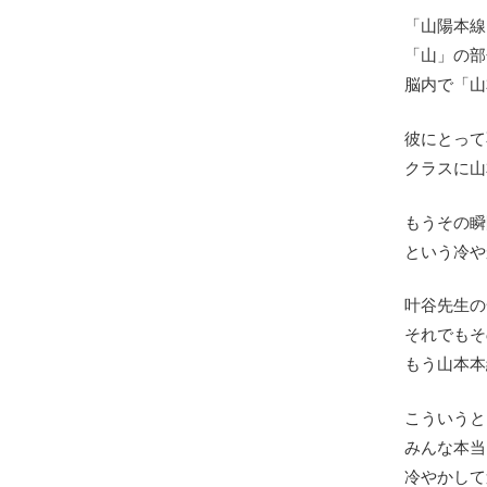
「山陽本線
「山」の部
脳内で「山
彼にとって
クラスに山
もうその瞬
という冷や
叶谷先生の
それでもそ
もう山本本
こういうと
みんな本当
冷やかして