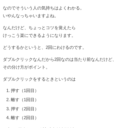
なのでそういう人の気持ちはよくわかる。
いやんなっちゃいますよね。
なんだけど、ちょっとコツを覚えたら
けっこう楽にできるようになります。
どうするかというと、2回にわけるのです。
ダブルクリックなんだから2回なのは当たり前なんだけど、
その分け方がポイント。
ダブルクリックをするときというのは
押す（1回目）
離す（1回目）
押す（2回目）
離す（2回目）