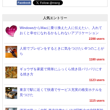
Facebook
人気エントリー
WindowsからMacに乗り換えた人に伝えたい、入れて
おくと幸せになれるかもしれないアプリケーション
2288 users
人前でプレゼンをするときに気をつけたい8つのことが
ら
1180 users
ギョウザを家庭で簡単にふっくら焼き目パリパリにす
る焼き方
1123 users
東京で駅に近くて快適でサービス充実の格安ホテルを
見つけた
1115 users