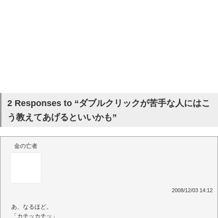
2 Responses to “ダブルクリックが苦手な人にはこ
う教えてあげるといいかも”
金の亡者
2008/12/03 14:12
あ、なるほど。
「カチッカチッ」