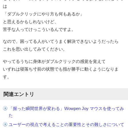
は
「ダブルクリックにやり方も何もあるか」
と思えるかもしれないけど、
苦手な人ってけっこういるんですよ。
なので、困ってる人がいてうまく解決できないようだったら
これを思い出してみてください。
やってるうちに身体がダブルクリックの感覚を覚えて
いずれは寝落ち寸前の状態でも指が勝手に動くようになりま
す。
関連エントリ
「握った瞬間世界が変わる」Wowpen Joy マウスを使ってみ
た
ユーザーの視点で考えることの重要性とその難しさについて