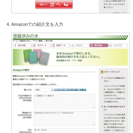
Amazonでの紹介文を入力