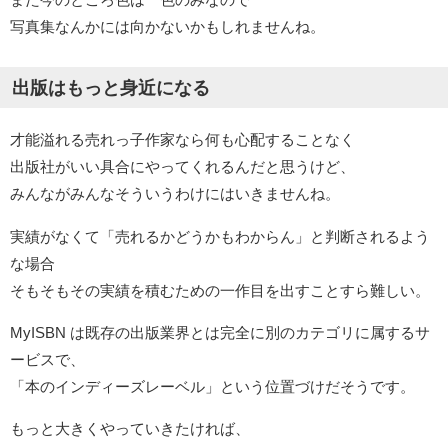
写真集なんかには向かないかもしれませんね。
出版はもっと身近になる
才能溢れる売れっ子作家なら何も心配することなく
出版社がいい具合にやってくれるんだと思うけど、
みんながみんなそういうわけにはいきませんね。
実績がなくて「売れるかどうかもわからん」と判断されるよう
な場合
そもそもその実績を積むための一作目を出すことすら難しい。
MyISBN は既存の出版業界とは完全に別のカテゴリに属するサ
ービスで、
「本のインディーズレーベル」という位置づけだそうです。
もっと大きくやっていきたければ、