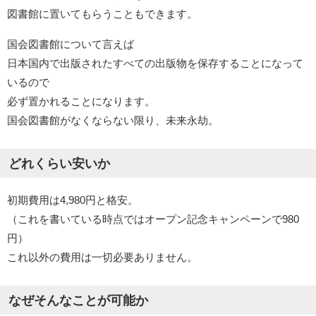
図書館に置いてもらうこともできます。
国会図書館について言えば
日本国内で出版されたすべての出版物を保存することになって
いるので
必ず置かれることになります。
国会図書館がなくならない限り、未来永劫。
どれくらい安いか
初期費用は4,980円と格安。
（これを書いている時点ではオープン記念キャンペーンで980
円）
これ以外の費用は一切必要ありません。
なぜそんなことが可能か