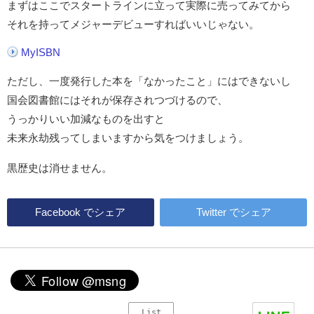
まずはここでスタートラインに立って実際に売ってみてから
それを持ってメジャーデビューすればいいじゃない。
MyISBN
ただし、一度発行した本を「なかったこと」にはできないし
国会図書館にはそれが保存されつづけるので、
うっかりいい加減なものを出すと
未来永劫残ってしまいますから気をつけましょう。
黒歴史は消せません。
Facebook
でシェア
Twitter
でシェア
List