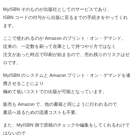
MyISBN そのものが出版社としてのサービスであり、
ISBN コードの付与から出版に至るまでの手続きをやってくれ
ます。
ここで使われるのが Amazon のプリント・オン・デマンド。
従来の、一定数を刷って在庫として持つやり方ではなく
注文があった時点で印刷が始まるので、売れ残りのリスクはゼ
ロです。
MyISBN のシステムと Amazon プリント・オン・デマンドを連
携させることにより
極めて低いコストでの出版が可能となっています。
販売も Amazon で、他の書籍と同じように行われるので
書店へ送るための流通コストも不要。
また、MyISBN 側で原稿のチェックや編集をしてくれるわけで
はないので