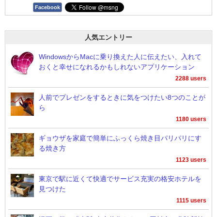
Facebook
人気エントリー
WindowsからMacに乗り換えた人に伝えたい、入れて
おくと幸せになれるかもしれないアプリケーション
2288 users
人前でプレゼンをするときに気をつけたい8つのことが
ら
1180 users
ギョウザを家庭で簡単にふっくら焼き目パリパリにす
る焼き方
1123 users
東京で駅に近くて快適でサービス充実の格安ホテルを
見つけた
1115 users