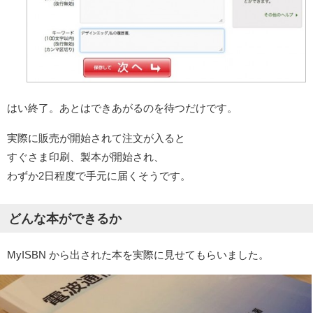
はい終了。あとはできあがるのを待つだけです。
実際に販売が開始されて注文が入ると
すぐさま印刷、製本が開始され、
わずか2日程度で手元に届くそうです。
どんな本ができるか
MyISBN から出された本を実際に見せてもらいました。