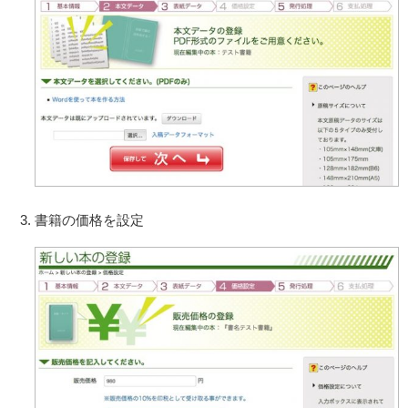
書籍の価格を設定