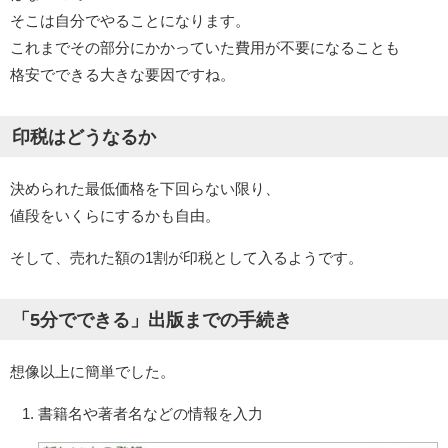
そこは自分でやることになります。
これまでその部分にかかっていた費用が不要になることも
格安でできる大きな要因ですね。
印税はどうなるか
決められた最低価格を下回らない限り、
値段をいくらにするかも自由。
そして、売れた額の1割が印税として入るようです。
「5分でできる」出版までの手続き
想像以上に簡単でした。
書籍名や著者名などの情報を入力