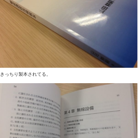
きっちり製本されてる。