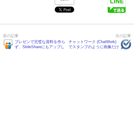
プレゼンで完璧な資料を作ら
チャットワーク (ChatWork)
ず、SlideShareにもアップし
でスタンプのように画像だけ
ない理由
を貼る方法