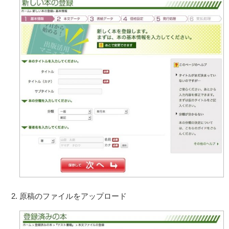
原稿のファイルをアップロード