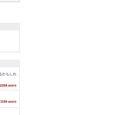
れるかもしれ
2288 users
1180 users