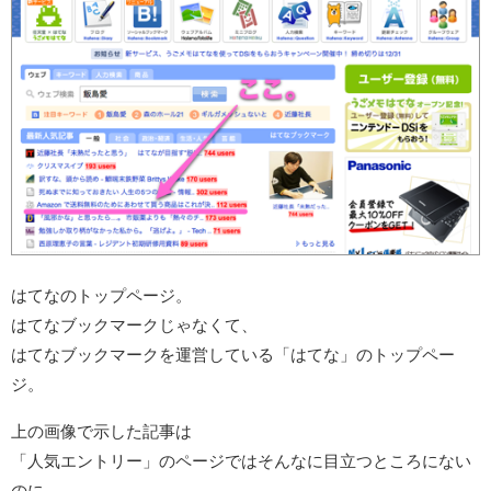
はてなのトップページ。
はてなブックマークじゃなくて、
はてなブックマークを運営している「はてな」のトップペー
ジ。
上の画像で示した記事は
「人気エントリー」のページではそんなに目立つところにない
のに