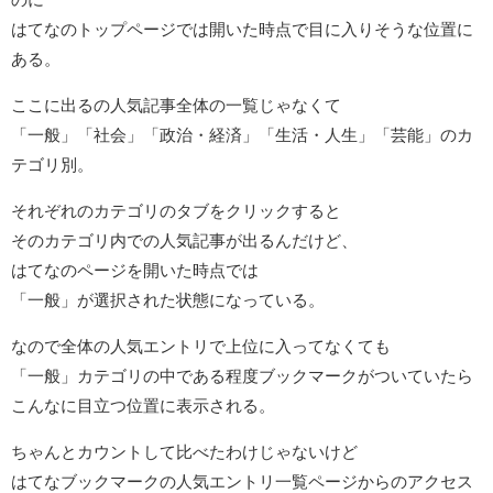
はてなのトップページでは開いた時点で目に入りそうな位置に
ある。
ここに出るの人気記事全体の一覧じゃなくて
「一般」「社会」「政治・経済」「生活・人生」「芸能」のカ
テゴリ別。
それぞれのカテゴリのタブをクリックすると
そのカテゴリ内での人気記事が出るんだけど、
はてなのページを開いた時点では
「一般」が選択された状態になっている。
なので全体の人気エントリで上位に入ってなくても
「一般」カテゴリの中である程度ブックマークがついていたら
こんなに目立つ位置に表示される。
ちゃんとカウントして比べたわけじゃないけど
はてなブックマークの人気エントリ一覧ページからのアクセス