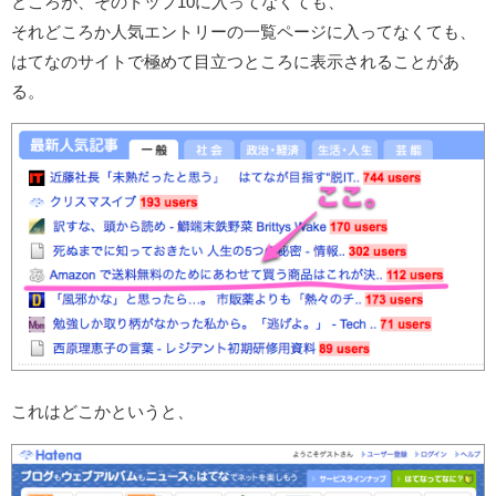
ところが、そのトップ10に入ってなくても、
それどころか人気エントリーの一覧ページに入ってなくても、
はてなのサイトで極めて目立つところに表示されることがあ
る。
これはどこかというと、