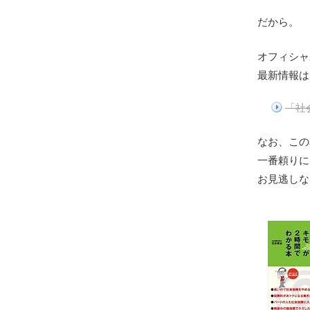
だから。
オフィシャ
最新情報は
「社
なお、この
一番頼りに
お見逃しな