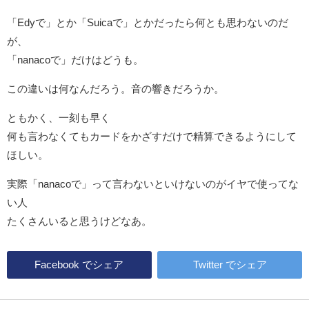
「Edyで」とか「Suicaで」とかだったら何とも思わないのだ
が、
「nanacoで」だけはどうも。
この違いは何なんだろう。音の響きだろうか。
ともかく、一刻も早く
何も言わなくてもカードをかざすだけで精算できるようにして
ほしい。
実際「nanacoで」って言わないといけないのがイヤで使ってな
い人
たくさんいると思うけどなあ。
Facebook
でシェア
Twitter
でシェア