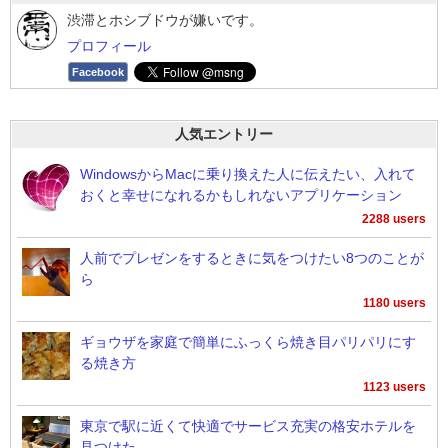
渋滞とホシブドウが嫌いです。
プロフィール
Facebook
人気エントリー
WindowsからMacに乗り換えた人に伝えたい、入れて
おくと幸せになれるかもしれないアプリケーション
2288 users
人前でプレゼンをするときに気をつけたい8つのことが
ら
1180 users
ギョウザを家庭で簡単にふっくら焼き目パリパリにす
る焼き方
1123 users
東京で駅に近くて快適でサービス充実の格安ホテルを
見つけた