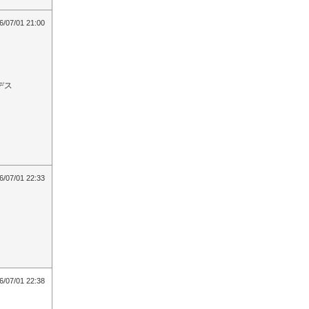
6/07/01 21:00
デス
6/07/01 22:33
6/07/01 22:38