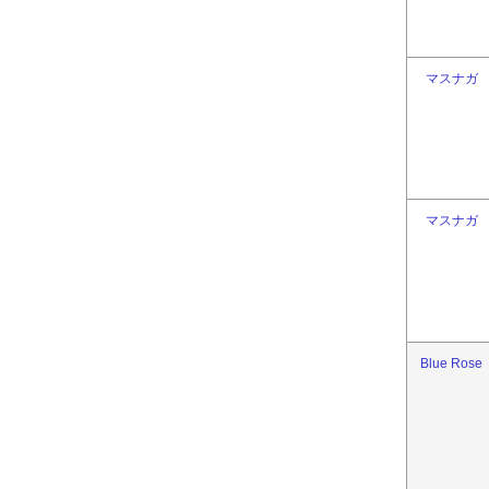
マスナガ
マスナガ
Blue Rose