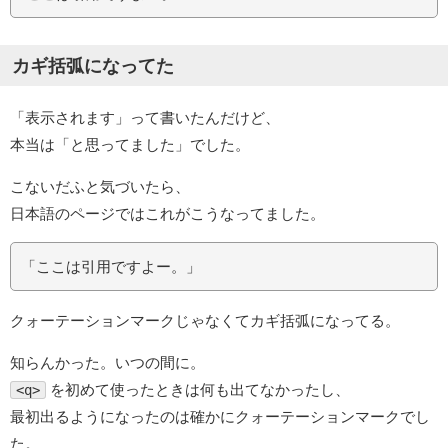
カギ括弧になってた
「表示されます」って書いたんだけど、
本当は「と思ってました」でした。
こないだふと気づいたら、
日本語のページではこれがこうなってました。
「ここは引用ですよー。」
クォーテーションマークじゃなくてカギ括弧になってる。
知らんかった。いつの間に。
を初めて使ったときは何も出てなかったし、
<q>
最初出るようになったのは確かにクォーテーションマークでし
た。