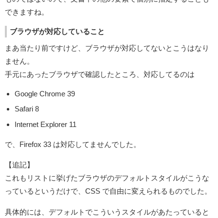
できますね。
ブラウザが対応していること
まあ当たり前ですけど、ブラウザが対応してないとこうはなり
ません。
手元にあったブラウザで確認したところ、対応してるのは
Google Chrome 39
Safari 8
Internet Explorer 11
で、Firefox 33 は対応してませんでした。
【追記】
これもリストに挙げたブラウザのデフォルトスタイルがこうな
っているというだけで、CSS で自由に変えられるものでした。
具体的には、デフォルトでこういうスタイルがあたっていると