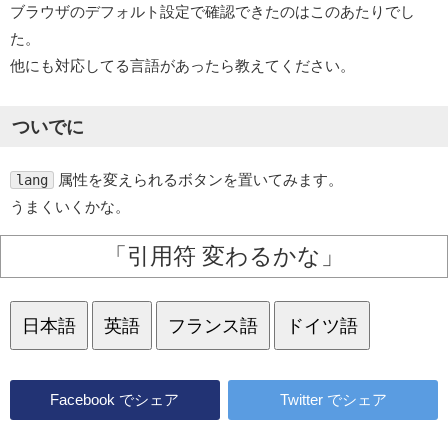
ブラウザのデフォルト設定で確認できたのはこのあたりでし
た。
他にも対応してる言語があったら教えてください。
ついでに
属性を変えられるボタンを置いてみます。
lang
うまくいくかな。
引用符 変わるかな
日本語
英語
フランス語
ドイツ語
Facebook
でシェア
Twitter
でシェア