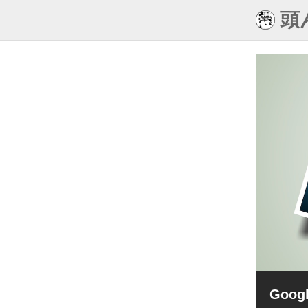
頭
Goo