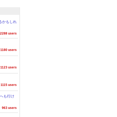
れるかもしれ
2288 users
1180 users
1123 users
1115 users
へも行け
963 users