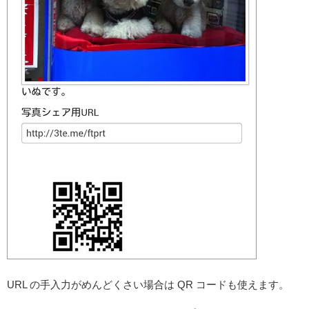
URL の手入力がめんどくさい場合は QR コードも使えます。