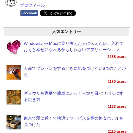
プロフィール
Facebook
人気エントリー
WindowsからMacに乗り換えた人に伝えたい、入れて
おくと幸せになれるかもしれないアプリケーション
2288 users
人前でプレゼンをするときに気をつけたい8つのことが
ら
1180 users
ギョウザを家庭で簡単にふっくら焼き目パリパリにす
る焼き方
1123 users
東京で駅に近くて快適でサービス充実の格安ホテルを
見つけた
1115 users