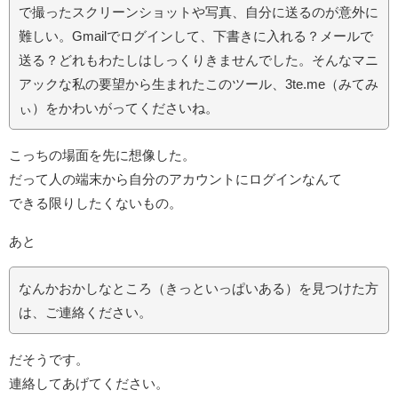
で撮ったスクリーンショットや写真、自分に送るのが意外に
難しい。Gmailでログインして、下書きに入れる？メールで
送る？どれもわたしはしっくりきませんでした。そんなマニ
アックな私の要望から生まれたこのツール、3te.me（みてみ
ぃ）をかわいがってくださいね。
こっちの場面を先に想像した。
だって人の端末から自分のアカウントにログインなんて
できる限りしたくないもの。
あと
なんかおかしなところ（きっといっぱいある）を見つけた方
は、ご連絡ください。
だそうです。
連絡してあげてください。