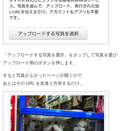
「アップロードする写真を選択」をタップして写真を選び
アップロード用のボタンを押します。
すると写真が上がったページが開くので
あとはその URL を友達と共有するだけ。