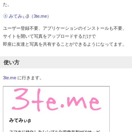
た。
みてみぃβ（3te.me）
ユーザー登録不要、アプリケーションのインストールも不要、
サイトを開いて写真をアップロードするだけで
即座に友達と写真を共有することができるようになってます。
使い方
3te.me
に行きます。