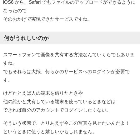
iOS6 から、Safari でもファイルのアップロードができるように
なったので
そのおかげで実現できたサービスですね。
何がうれしいのか
スマートフォンで画像を共有する方法なんていくらでもありま
すね。
でもそれらは大抵、何らかのサービスへのログインが必要で
す。
けどたとえば人の端末を借りたときや
他の誰かと共有している端末を使っているときなどは
できれば自分のアカウントでログインしたくない。
そういう状態で、とりあえず今この写真を見せたいんだよ！
というときに使うと嬉しいかもしれません。