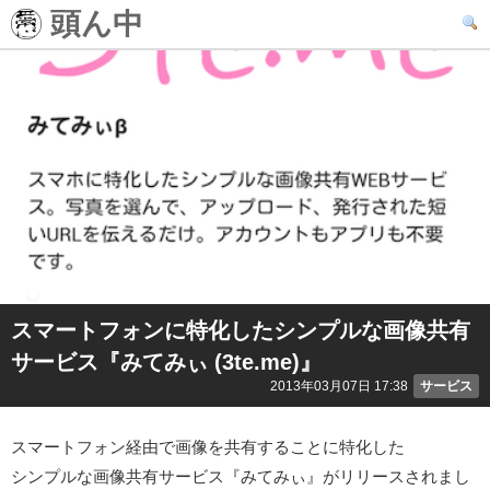
頭ん中
スマートフォンに特化したシンプルな画像共有
サービス『みてみぃ (3te.me)』
2013年03月07日 17:38
サービス
スマートフォン経由で画像を共有することに特化した
シンプルな画像共有サービス『みてみぃ』がリリースされまし