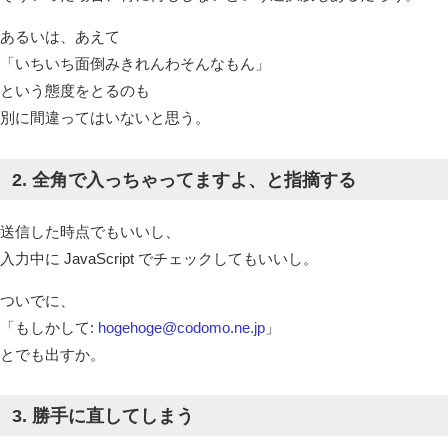
あるいは、あえて
「いちいち面倒みきれんわそんなもん」
という態度をとるのも
別に間違ってはいないと思う。
2. 全角で入っちゃってますよ、と指摘する
送信した時点でもいいし、
入力中に JavaScript でチェックしてもいいし。
ついでに、
「
もしかして:
hogehoge@codomo.ne.jp
」
とでも出すか。
3. 勝手に直してしまう