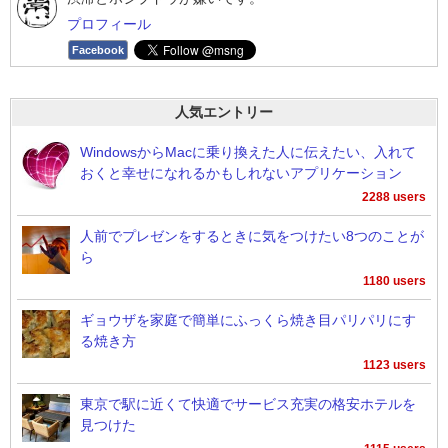
プロフィール
Facebook
人気エントリー
WindowsからMacに乗り換えた人に伝えたい、入れて
おくと幸せになれるかもしれないアプリケーション
2288 users
人前でプレゼンをするときに気をつけたい8つのことが
ら
1180 users
ギョウザを家庭で簡単にふっくら焼き目パリパリにす
る焼き方
1123 users
東京で駅に近くて快適でサービス充実の格安ホテルを
見つけた