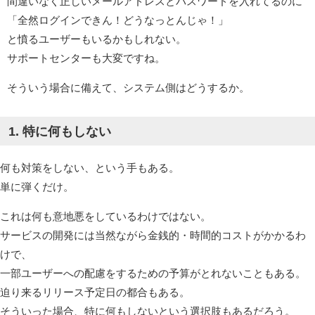
間違いなく正しいメールアドレスとパスワードを入れてるのに
「全然ログインできん！どうなっとんじゃ！」
と憤るユーザーもいるかもしれない。
サポートセンターも大変ですね。
そういう場合に備えて、システム側はどうするか。
1. 特に何もしない
何も対策をしない、という手もある。
単に弾くだけ。
これは何も意地悪をしているわけではない。
サービスの開発には当然ながら金銭的・時間的コストがかかるわ
けで、
一部ユーザーへの配慮をするための予算がとれないこともある。
迫り来るリリース予定日の都合もある。
そういった場合、特に何もしないという選択肢もあるだろう。