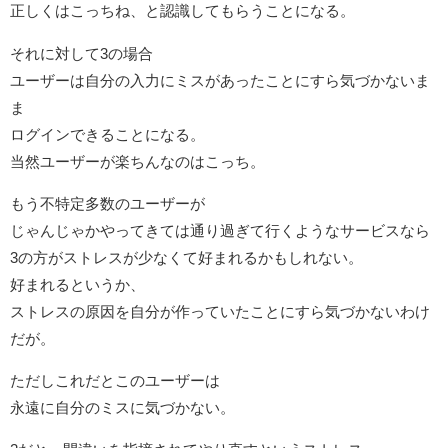
正しくはこっちね、と認識してもらうことになる。
それに対して3の場合
ユーザーは自分の入力にミスがあったことにすら気づかないま
ま
ログインできることになる。
当然ユーザーが楽ちんなのはこっち。
もう不特定多数のユーザーが
じゃんじゃかやってきては通り過ぎて行くようなサービスなら
3の方がストレスが少なくて好まれるかもしれない。
好まれるというか、
ストレスの原因を自分が作っていたことにすら気づかないわけ
だが。
ただしこれだとこのユーザーは
永遠に自分のミスに気づかない。